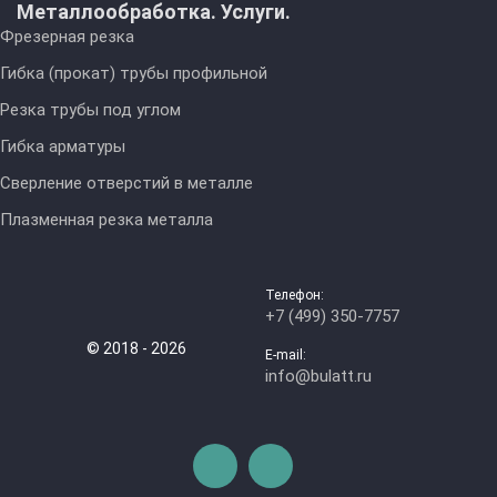
Металлообработка. Услуги.
Фрезерная резка
Гибка (прокат) трубы профильной
Резка трубы под углом
Гибка арматуры
Сверление отверстий в металле
Плазменная резка металла
Телефон:
+7 (499) 350-7757
© 2018 - 2026
E-mail:
info@bulatt.ru