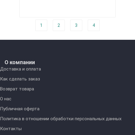
1
2
3
4
О компании
Доставка и оплата
Как сделать заказ
Возврат товара
О нас
Публичная оферта
Политика в отношении обработки персональных данных
Контакты