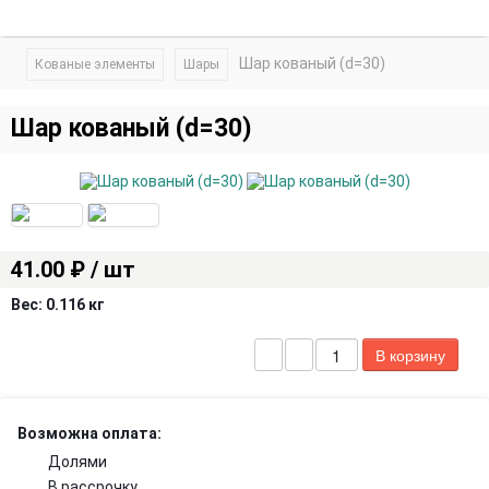
Шар кованый (d=30)
Кованые элементы
Шары
Шар кованый (d=30)
41.00 ₽ / шт
Вес:
0.116 кг
Возможна оплата:
Долями
В рассрочку